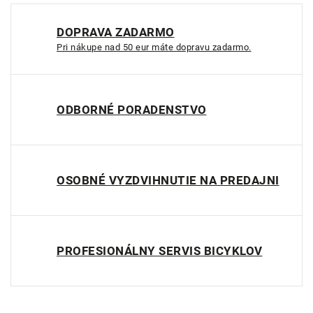
DOPRAVA ZADARMO
Pri nákupe nad 50 eur máte dopravu zadarmo.
ODBORNÉ PORADENSTVO
OSOBNÉ VYZDVIHNUTIE NA PREDAJNI
PROFESIONÁLNY SERVIS BICYKLOV