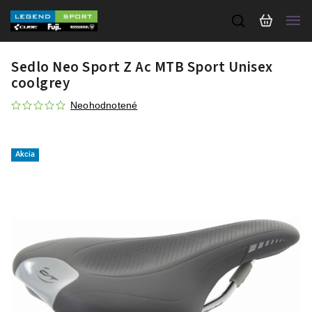
Sedlo Neo Sport Z Ac MTB Sport Unisex
coolgrey
Neohodnotené
Akcia