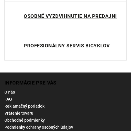
OSOBNÉ VYZDVIHNUTIE NA PREDAJNI
PROFESIONÁLNY SERVIS BICYKLOV
INFORMÁCIE PRE VÁS
O nás
FAQ
Reklamačný poriadok
Vrátenie tovaru
Obchodné podmienky
Podmienky ochrany osobných údajov