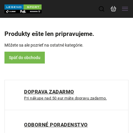
Produkty ešte len pripravujeme.
Môžete sa ale pozrieť na ostatné kategórie.
Späť do obchodu
DOPRAVA ZADARMO
Pri nákupe nad 50 eur máte dopravu zadarmo.
ODBORNÉ PORADENSTVO