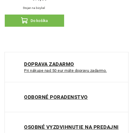
Stojan na bicykel
Do košíka
DOPRAVA ZADARMO
Pri nákupe nad 50 eur máte dopravu zadarmo.
ODBORNÉ PORADENSTVO
OSOBNÉ VYZDVIHNUTIE NA PREDAJNI