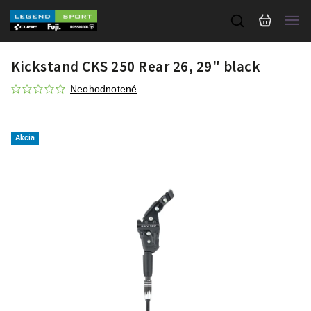
Kickstand CKS 250 Rear 26, 29" black
Neohodnotené
Akcia