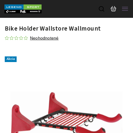
Bike Holder Wallstore Wallmount
Neohodnotené
Akcia