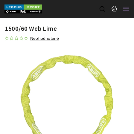
1500/60 Web Lime
Neohodnotené