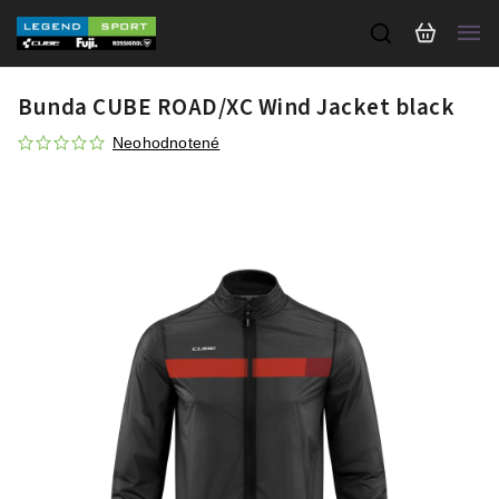
Bunda CUBE ROAD/XC Wind Jacket black
Neohodnotené