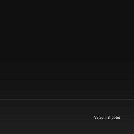
Vytvoril Shoptet