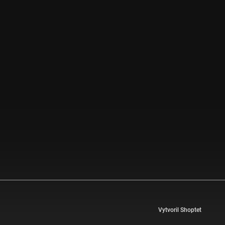
Vytvoril Shoptet