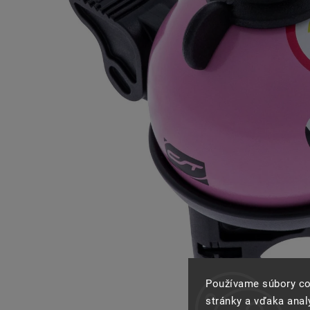
Používame súbory co
stránky a vďaka analý