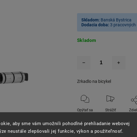
Skladom:
Banská Bystrica
Dodacia doba:
3 pracovných 
Skladom
Zrkadlo na bicykel
Opýtať sa
Strážiť
Zdie
okie, aby sme vám umožnili pohodlné prehliadanie webovej
ze neustále zlepšovali jej funkcie, výkon a použiteľnosť.