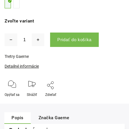
Zvoľte variant
Pridať do košíka
Tretry Gaerne
Detailné informácie
Opýtať sa
Strážiť
Zdieľať
Popis
Značka
Gaerne