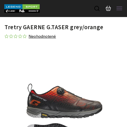
Tretry GAERNE G.TASER grey/orange
Neohodnotené