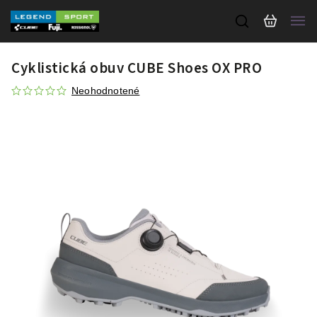
Cyklistická obuv CUBE Shoes OX PRO
Neohodnotené