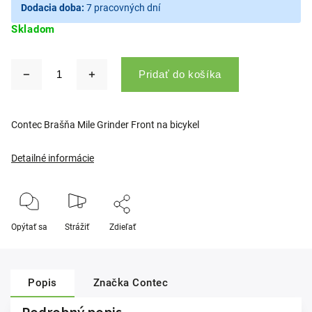
Dodacia doba:
7 pracovných dní
Skladom
Pridať do košíka
Contec Brašňa Mile Grinder Front na bicykel
Detailné informácie
Opýtať sa
Strážiť
Zdieľať
Popis
Značka
Contec