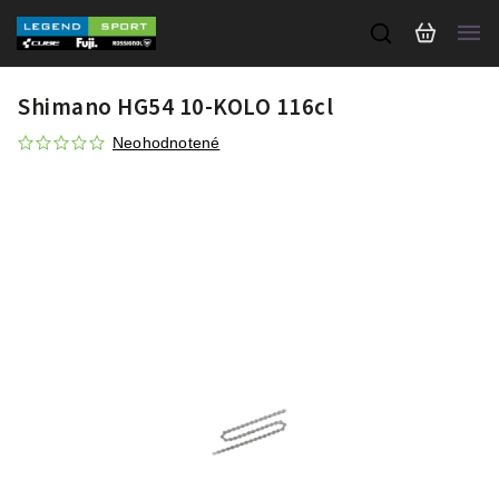
Shimano HG54 10-KOLO 116cl
Neohodnotené