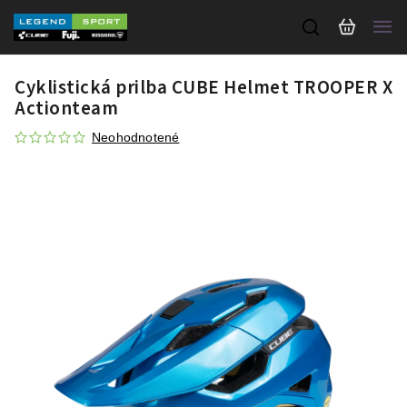
Cyklistická prilba CUBE Helmet TROOPER X
Actionteam
Neohodnotené