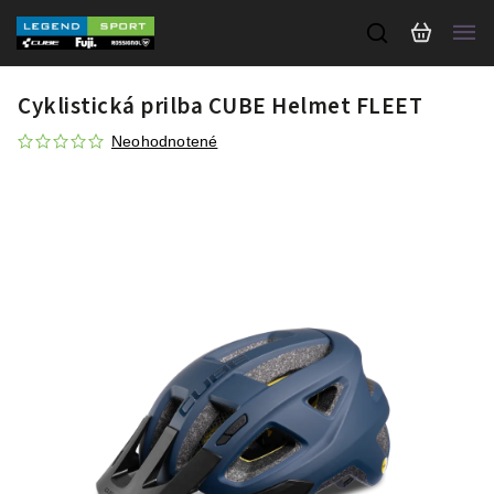
Cyklistická prilba CUBE Helmet FLEET
Neohodnotené