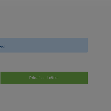
dní
Pridať do košíka