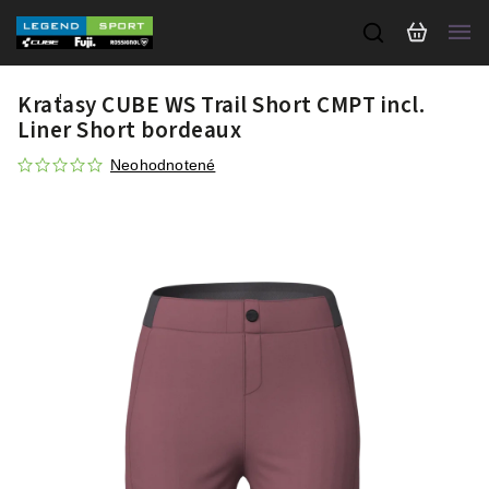
Kraťasy CUBE WS Trail Short CMPT incl.
Liner Short bordeaux
Neohodnotené