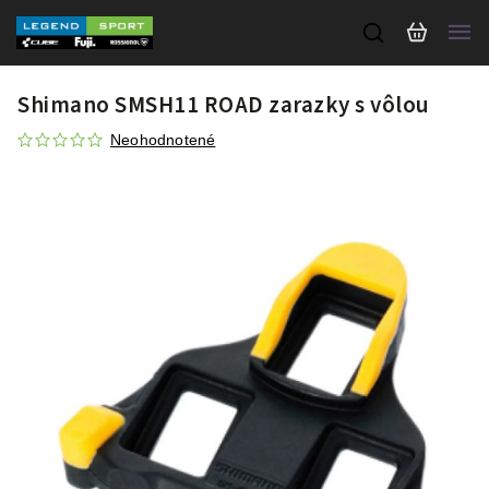
Shimano SMSH11 ROAD zarazky s vôlou
Neohodnotené