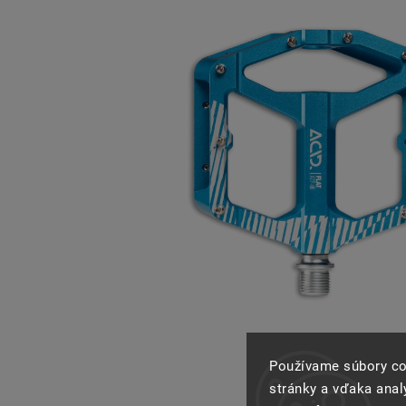
Používame súbory co
stránky a vďaka analý