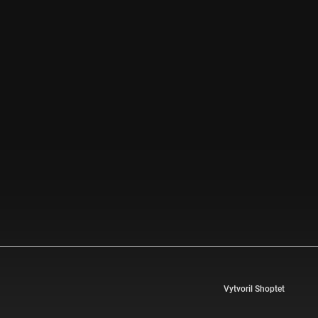
Vytvoril Shoptet