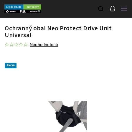
Ochranný obal Neo Protect Drive Unit
Universal
Neohodnotené
Akcia