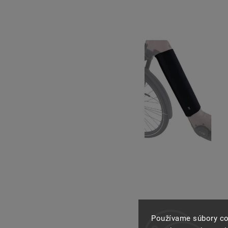
Používame súbory co