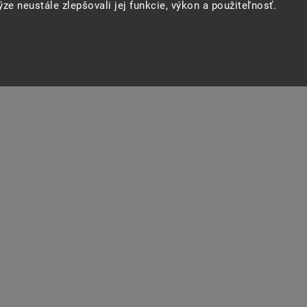
ze neustále zlepšovali jej funkcie, výkon a použiteľnosť.