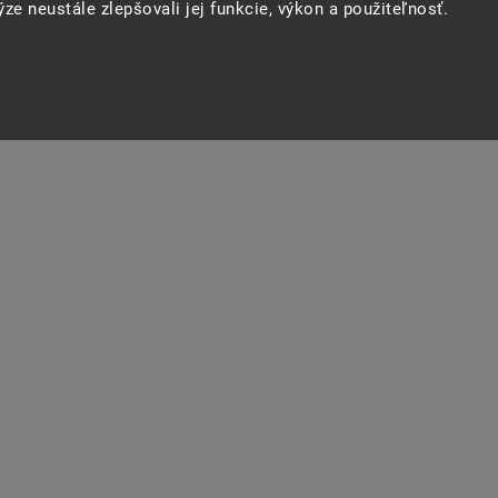
ze neustále zlepšovali jej funkcie, výkon a použiteľnosť.