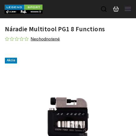
Náradie Multitool PG1 8 Functions
Neohodnotené
Akcia