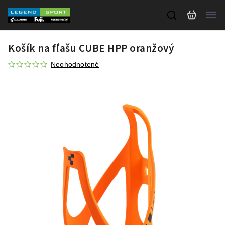
Košík na fľašu CUBE HPP oranžový
Neohodnotené