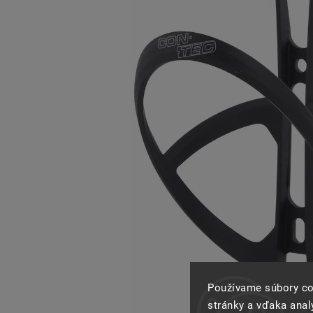
Používame súbory co
stránky a vďaka analý