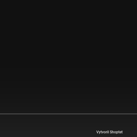
Vytvoril Shoptet