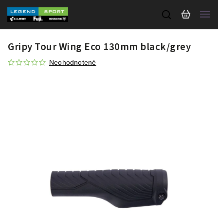
Gripy Tour Wing Eco 130mm black/grey
Neohodnotené