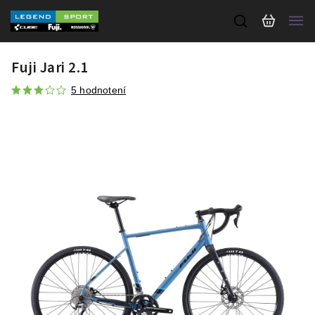
Fuji Jari 2.1
5 hodnotení