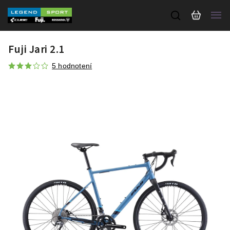
Fuji Jari 2.1
5 hodnotení