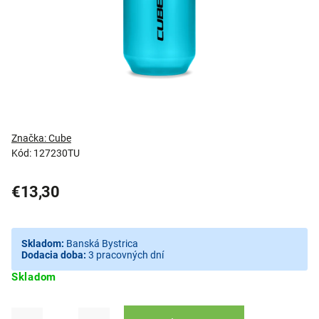
Značka:
Cube
Kód:
127230TU
€13,30
Skladom:
Banská Bystrica
Dodacia doba:
3 pracovných dní
Skladom