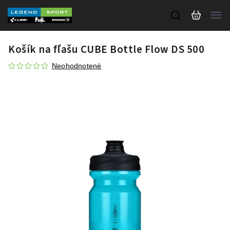
Košík na fľašu CUBE Bottle Flow DS 500
Neohodnotené