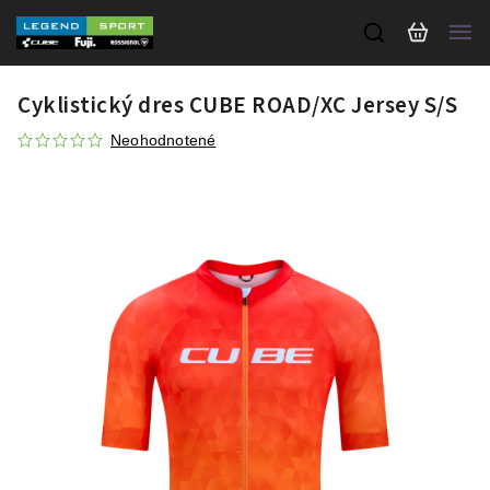
Cyklistický dres CUBE ROAD/XC Jersey S/S
Neohodnotené