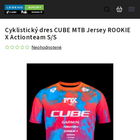
Cyklistický dres CUBE MTB Jersey ROOKIE
X Actionteam S/S
Neohodnotené