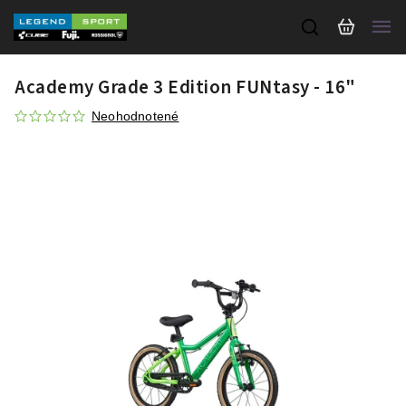
Academy Grade 3 Edition FUNtasy - 16"
Neohodnotené