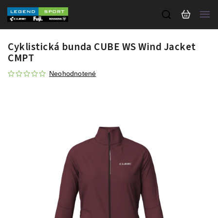
Cyklistická bunda CUBE WS Wind Jacket
CMPT
Neohodnotené