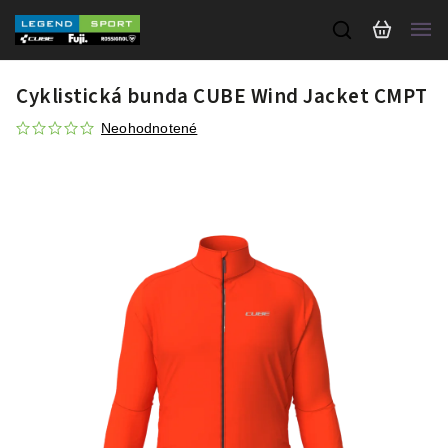
Cyklistická bunda CUBE Wind Jacket CMPT
Neohodnotené