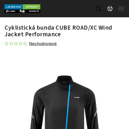
Cyklistická bunda CUBE ROAD/XC Wind
Jacket Performance
Neohodnotené