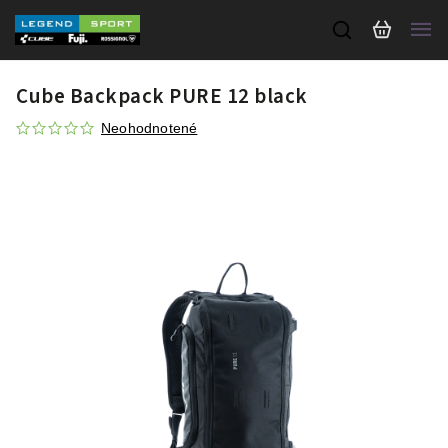
Cube Backpack PURE 12 black
Neohodnotené