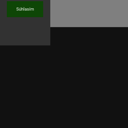
Súhlasím